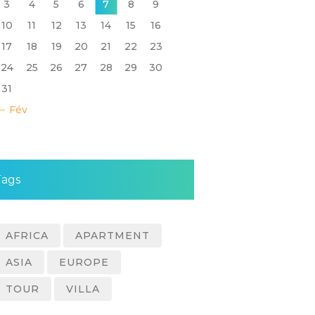
3
4
5
6
7
8
9
10
11
12
13
14
15
16
17
18
19
20
21
22
23
24
25
26
27
28
29
30
31
« Fév
Tags
AFRICA
APARTMENT
ASIA
EUROPE
TOUR
VILLA