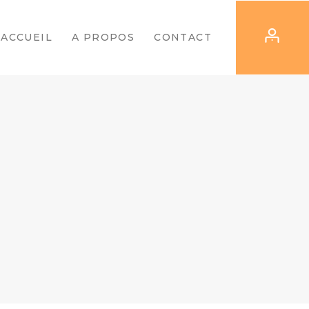
ACCUEIL
A PROPOS
CONTACT