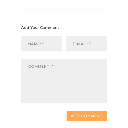
Add Your Comment