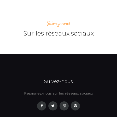
Suivez-nous
Sur les réseaux sociaux
Suivez-nous
Rejoignez-nous sur les réseaux sociaux