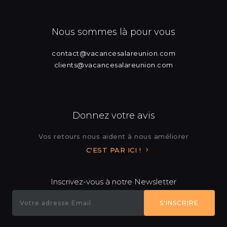
Nous sommes là pour vous
contact@vacancesalareunion.com
clients@vacancesalareunion.com
Donnez votre avis
Vos retours nous aident à nous améliorer
C'EST PAR ICI !
Inscrivez-vous à notre Newsletter