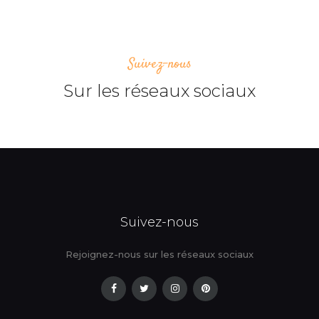
Suivez-nous
Sur les réseaux sociaux
Suivez-nous
Rejoignez-nous sur les réseaux sociaux