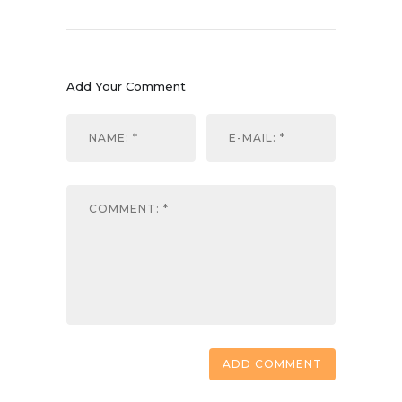
Add Your Comment