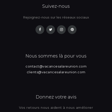
Suivez-nous
Rejoignez-nous sur les réseaux sociaux
Nous sommes là pour vous
contact@vacancesalareunion.com
clients@vacancesalareunion.com
Donnez votre avis
Vos retours nous aident à nous améliorer