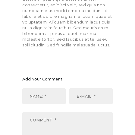
consectetur, adipisci velit, sed quia non
numquam eius modi tempora incidunt ut
labore et dolore magnam aliquam quaerat
voluptatem. Aliquam bibendum lacus quis
nulla dignissim faucibus. Sed mauris enim,
bibendum at purus aliquet, maximus
molestie tortor. Sed faucibus et tellus eu
sollicitudin. Sed fringilla malesuada luctus.
Add Your Comment