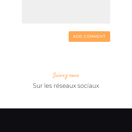
Suivez-nous
Sur les réseaux sociaux