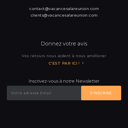
contact@vacancesalareunion.com
clients@vacancesalareunion.com
Donnez votre avis
Vos retours nous aident à nous améliorer
C'EST PAR ICI !
Inscrivez-vous à notre Newsletter