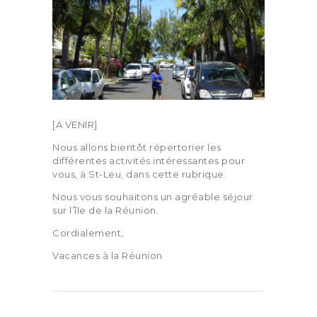
[A VENIR]
Nous allons bientôt répertorier les
différentes activités intéressantes pour
vous, à St-Leu, dans cette rubrique.
Nous vous souhaitons un agréable séjour
sur l’île de la Réunion.
Cordialement,
Vacances à la Réunion