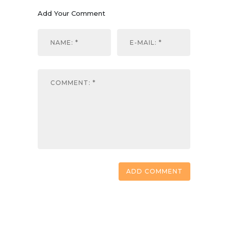
Add Your Comment