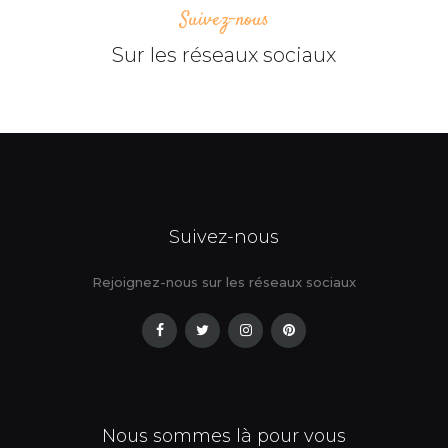
Suivez-nous
Sur les réseaux sociaux
Suivez-nous
Rejoignez-nous sur les réseaux sociaux
Nous sommes là pour vous