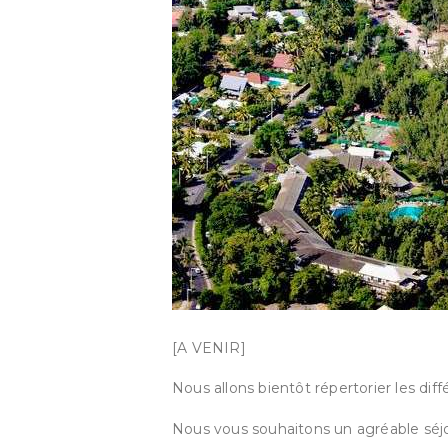
[A VENIR]
Nous allons bientôt répertorier les diff
Nous vous souhaitons un agréable séjour