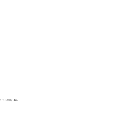
e rubrique.