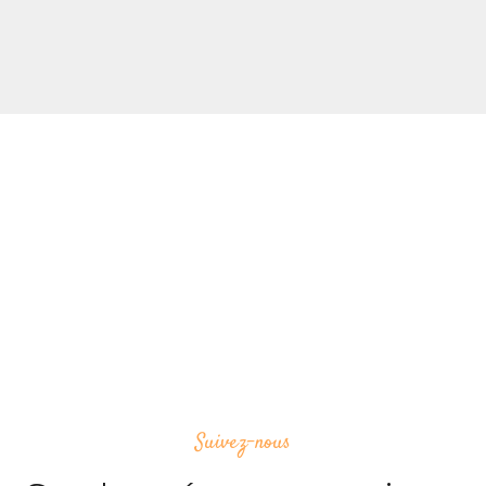
Suivez-nous