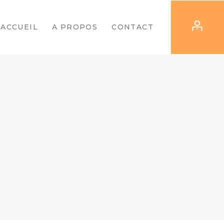
ACCUEIL
A PROPOS
CONTACT