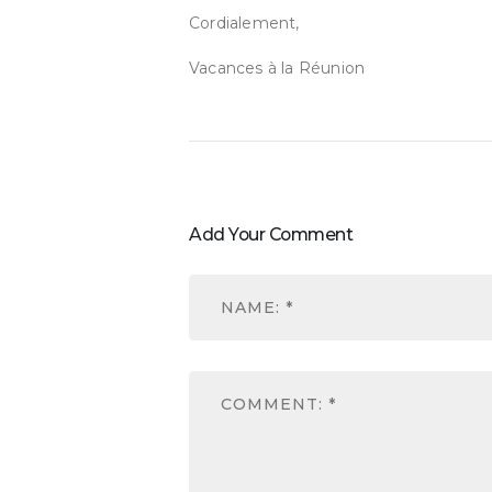
Cordialement,
Vacances à la Réunion
Add Your Comment